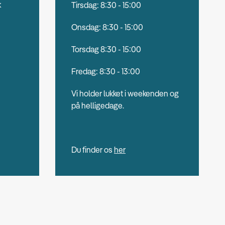
k
Tirsdag: 8:30 - 15:00
Onsdag: 8:30 - 15:00
Torsdag 8:30 - 15:00
Fredag: 8:30 - 13:00
Vi holder lukket i weekenden og
på helligedage.
Du finder os
her