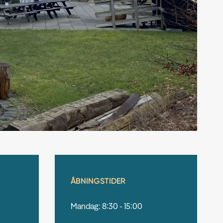
ÅBNINGSTIDER
Mandag: 8:30 - 15:00