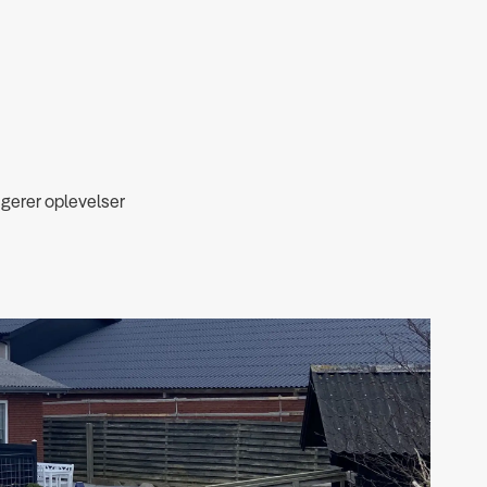
ngerer oplevelser