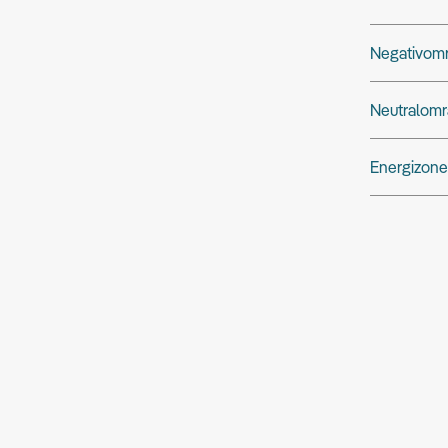
Negativom
Neutralomr
Energizone