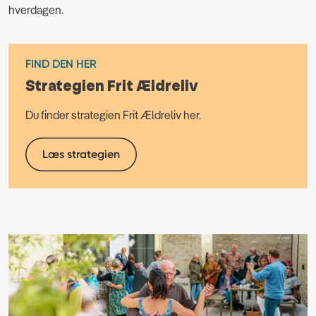
hverdagen.
FIND DEN HER
Strategien Frit Ældreliv
Du finder strategien Frit Ældreliv her.
Læs strategien