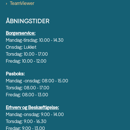
TeamViewer
ÅBNINGSTIDER
Borgerservice:
Mandag-tirsdag: 10.00 - 14.30
Onsdag: Lukket
Torsdag: 10.00 - 17.00
Fredag: 10.00 - 12.00
Pasboks:
Mandag -onsdag: 08:00 - 15.00
Torsdag: 08.00 - 17.00
Fredag: 08.00 - 13.00
Erhverv og Beskæftigelse:
Mandag-onsdag: 9.00 - 14.00
Torsdag: 9.00 - 16.30
Fredag: 9.00 - 13.00