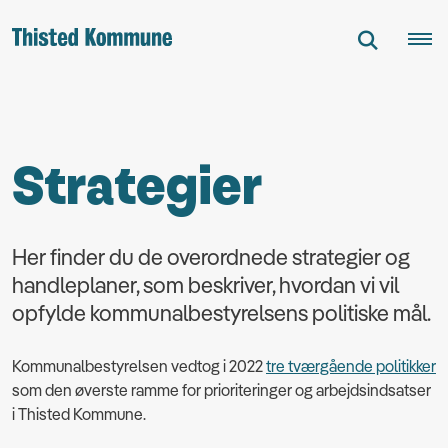
Strategier
Her finder du de overordnede strategier og
handleplaner, som beskriver, hvordan vi vil
opfylde kommunalbestyrelsens politiske mål.
Kommunalbestyrelsen vedtog i 2022
tre tværgående politikker
som den øverste ramme for prioriteringer og arbejdsindsatser
i Thisted Kommune.