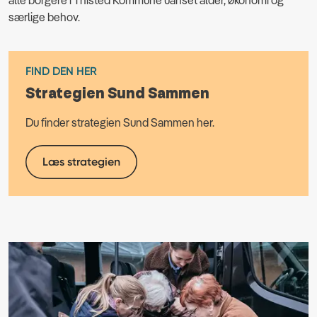
særlige behov.
FIND DEN HER
Strategien Sund Sammen
Du finder strategien Sund Sammen her.
Læs strategien