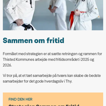
Sammen om fritid
Formålet med strategien er at sætte retningen og rammen for
Thisted Kommunes arbejde med fritidsområdet i 2025 og
2026.
Vi tror på, at et tæt samarbejde på tværs kan skabe de bedste
samarbejder for det gode hverdagsliv i Thy.
FIND DEN HER