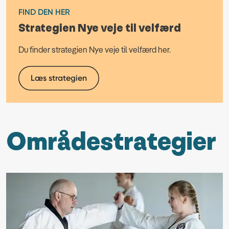
FIND DEN HER
Strategien Nye veje til velfærd
Du finder strategien Nye veje til velfærd her.
Læs strategien
Områdestrategier