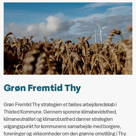
Grøn Fremtid Thy
Grøn Fremtid Thy strategien et fælles arbejdsredskab i
Thisted Kommune. Gennem sporene klimabevidsthed,
klimaneutralitet og klimarobusthed danner strategien
udgangspunkt for kommunens samarbejde med borgere,
foreninger og virksomheder om den grønne omstilling i Thy.