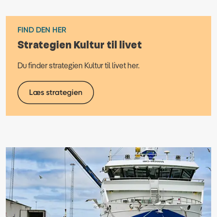
FIND DEN HER
Strategien Kultur til livet
Du finder strategien Kultur til livet her.
Læs strategien