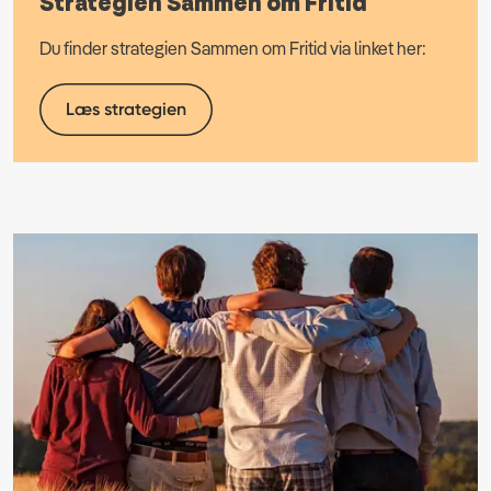
Strategien Sammen om Fritid
Du finder strategien Sammen om Fritid via linket her:
Læs strategien