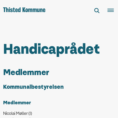
Handicaprådet
Medlemmer
Kommunalbestyrelsen
Medlemmer
Nicolai Møller (I)