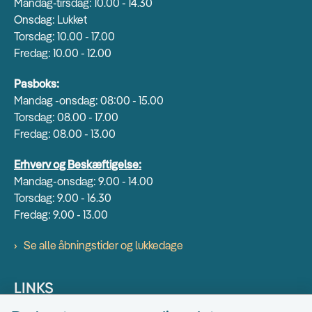
Mandag-tirsdag: 10.00 - 14.30
Onsdag: Lukket
Torsdag: 10.00 - 17.00
Fredag: 10.00 - 12.00
Pasboks:
Mandag -onsdag: 08:00 - 15.00
Torsdag: 08.00 - 17.00
Fredag: 08.00 - 13.00
Erhverv og Beskæftigelse:
Mandag-onsdag: 9.00 - 14.00
Torsdag: 9.00 - 16.30
Fredag: 9.00 - 13.00
Se alle åbningstider og lukkedage
LINKS