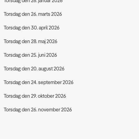
Torsdag den 26. januar 2026
Torsdag den 26. marts 2026
Torsdag den 30. april 2026
Torsdag den 28. maj 2026
Torsdag den 25. juni 2026
Torsdag den 20. august 2026
Torsdag den 24. september 2026
Torsdag den 29. oktober 2026
Torsdag den 26. november 2026