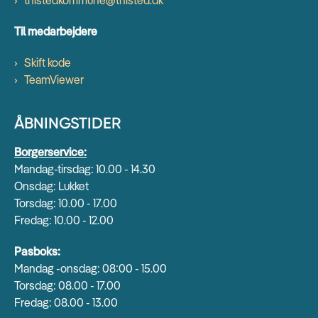
Til medarbejdere
Skift kode
TeamViewer
ÅBNINGSTIDER
Borgerservice:
Mandag-tirsdag: 10.00 - 14.30
Onsdag: Lukket
Torsdag: 10.00 - 17.00
Fredag: 10.00 - 12.00
Pasboks:
Mandag -onsdag: 08:00 - 15.00
Torsdag: 08.00 - 17.00
Fredag: 08.00 - 13.00