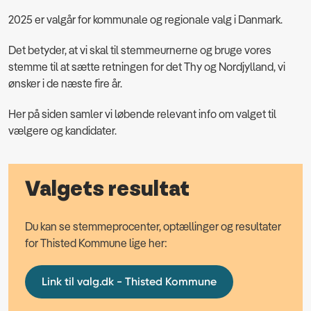
2025 er valgår for kommunale og regionale valg i Danmark.
Det betyder, at vi skal til stemmeurnerne og bruge vores
stemme til at sætte retningen for det Thy og Nordjylland, vi
ønsker i de næste fire år.
Her på siden samler vi løbende relevant info om valget til
vælgere og kandidater.
Valgets resultat
Du kan se stemmeprocenter, optællinger og resultater
for Thisted Kommune lige her:
Link til valg.dk - Thisted Kommune