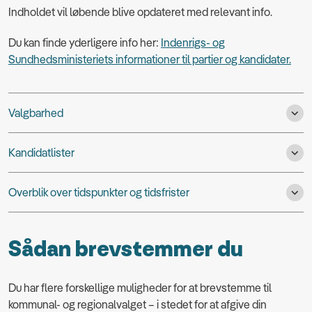
Indholdet vil løbende blive opdateret med relevant info.
Du kan finde yderligere info her:
Indenrigs- og
Sundhedsministeriets informationer til partier og kandidater.
Valgbarhed
Kandidatlister
Overblik over tidspunkter og tidsfrister
Sådan brevstemmer du
Du har flere forskellige muligheder for at brevstemme til
kommunal- og regionalvalget – i stedet for at afgive din