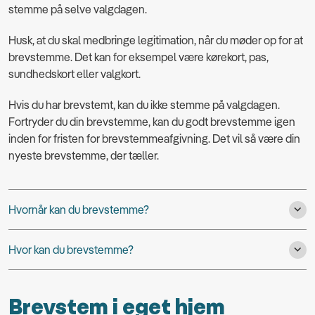
stemme på selve valgdagen.
Husk, at du skal medbringe legitimation, når du møder op for at
brevstemme. Det kan for eksempel være kørekort, pas,
sundhedskort eller valgkort.
Hvis du har brevstemt, kan du ikke stemme på valgdagen.
Fortryder du din brevstemme, kan du godt brevstemme igen
inden for fristen for brevstemmeafgivning. Det vil så være din
nyeste brevstemme, der tæller.
Hvornår kan du brevstemme?
Hvor kan du brevstemme?
Brevstem i eget hjem