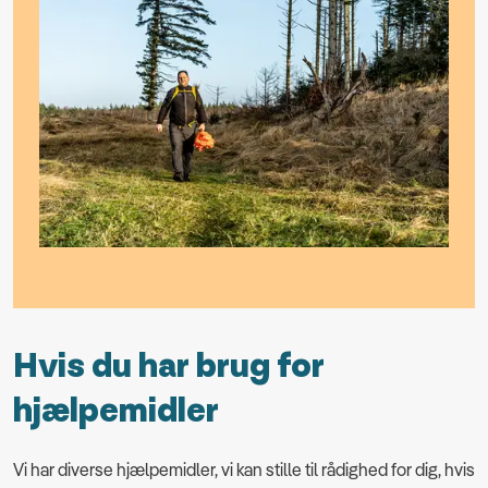
Hvis du har brug for
hjælpemidler
Vi har diverse hjælpemidler, vi kan stille til rådighed for dig, hvis