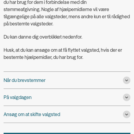
du har brug for dem i forbindelse med din
stemmeafgivning. Nogle af hjælpemidlerne vil være
tilgængelige på alle valgsteder, mens andre kun er til rådighed
på bestemte valgsteder.
Du kan danne dig overblikket nedenfor.
Husk, at du kan ansøge om at få flyttet valgsted, hvis der er
bestemte hjælpemidler, du har brug for.
Når du brevstemmer
På valgdagen
Ansøg om at skifte valgsted