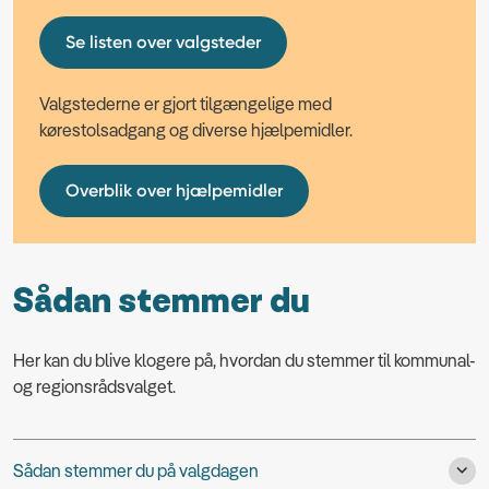
Se listen over valgsteder
Valgstederne er gjort tilgængelige med
kørestolsadgang og diverse hjælpemidler.
Overblik over hjælpemidler
Sådan stemmer du
Her kan du blive klogere på, hvordan du stemmer til kommunal-
og regionsrådsvalget.
Sådan stemmer du på valgdagen