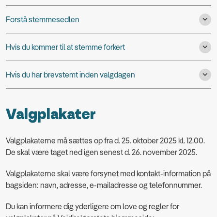
Forstå stemmesedlen
Hvis du kommer til at stemme forkert
Hvis du har brevstemt inden valgdagen
Valgplakater
Valgplakaterne må sættes op fra d. 25. oktober 2025 kl. 12.00.
De skal være taget ned igen senest d. 26. november 2025.
Valgplakaterne skal være forsynet med kontakt-information på
bagsiden: navn, adresse, e-mailadresse og telefonnummer.
Du kan informere dig yderligere om love og regler for