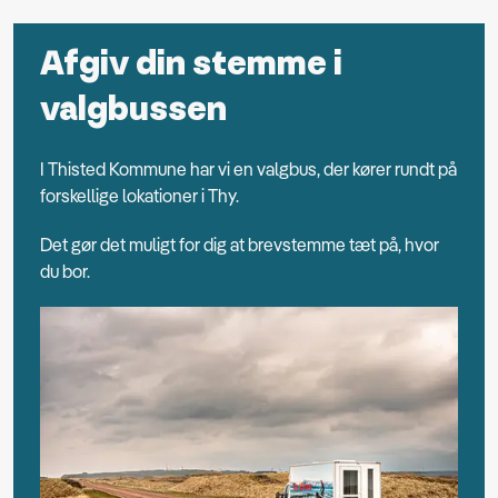
Afgiv din stemme i
valgbussen
I Thisted Kommune har vi en valgbus, der kører rundt på
forskellige lokationer i Thy.
Det gør det muligt for dig at brevstemme tæt på, hvor
du bor.