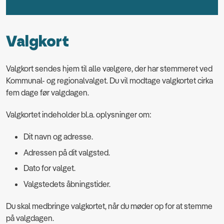
Valgkort
Valgkort sendes hjem til alle vælgere, der har stemmeret ved
Kommunal- og regionalvalget. Du vil modtage valgkortet cirka
fem dage før valgdagen.
Valgkortet indeholder bl.a. oplysninger om:
Dit navn og adresse.
Adressen på dit valgsted.
Dato for valget.
Valgstedets åbningstider.
Du skal medbringe valgkortet, når du møder op for at stemme
på valgdagen.