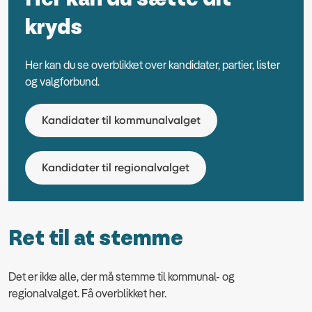
kryds
Her kan du se overblikket over kandidater, partier, lister
og valgforbund.
Kandidater til kommunalvalget
Kandidater til regionalvalget
Ret til at stemme
Det er ikke alle, der må stemme til kommunal- og
regionalvalget. Få overblikket her.