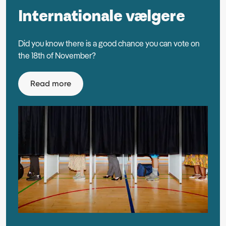
Internationale vælgere
Did you know there is a good chance you can vote on
the 18th of November?
Read more