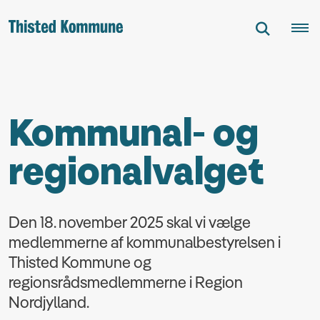
Kommunal- og
regionalvalget
Den 18. november 2025 skal vi vælge
medlemmerne af kommunalbestyrelsen i
Thisted Kommune og
regionsrådsmedlemmerne i Region
Nordjylland.