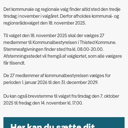
Det kommunale og regionale valg finder altid sted den tredje
tirsdag i november i valgåret. Derfor afholdes kommunal- og
regionsrådsvalget den 18. november 2025.
Til valget den 18. november 2025 skal der vælges 27
medlemmer til Kommunalbestyrelsen i Thisted Kommune.
Stemmeafgivningen finder sted fra kl. 08.00-20.00.
Afstemningsstedet vil fremgå af valgkortet, som alle vælgere
får tilsendt.
De 27 medlemmer af kommunalbestyrelsen vælges for
perioden 1. januar 2026 til den 31. december 2029.
Du kan også brevstemme til valget fra tirsdag den 7. oktober
2025 til fredag den 14. november kl. 17.00.
Her kan du sætte dit