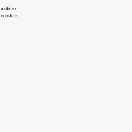
politiske
 mandater,