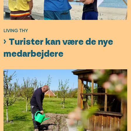
LIVING THY
Turister kan være de nye
medarbejdere