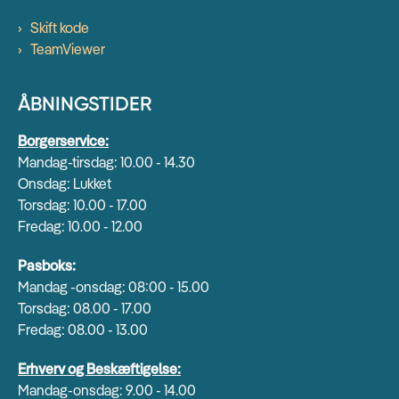
Skift kode
TeamViewer
ÅBNINGSTIDER
Borgerservice:
Mandag-tirsdag: 10.00 - 14.30
Onsdag: Lukket
Torsdag: 10.00 - 17.00
Fredag: 10.00 - 12.00
Pasboks:
Mandag -onsdag: 08:00 - 15.00
Torsdag: 08.00 - 17.00
Fredag: 08.00 - 13.00
Erhverv og Beskæftigelse:
Mandag-onsdag: 9.00 - 14.00