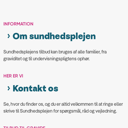
INFORMATION
Om sundhedsplejen
Sundhedsplejens tilbud kan bruges af alle familier, fra
graviditet og til undervisningspligtens ophør.
HER ER VI
Kontakt os
Se, hvor du finder os, og du er altid velkommen til at ringe eller
skrive til Sundhedsplejen for spørgsmål, råd og vejledning.