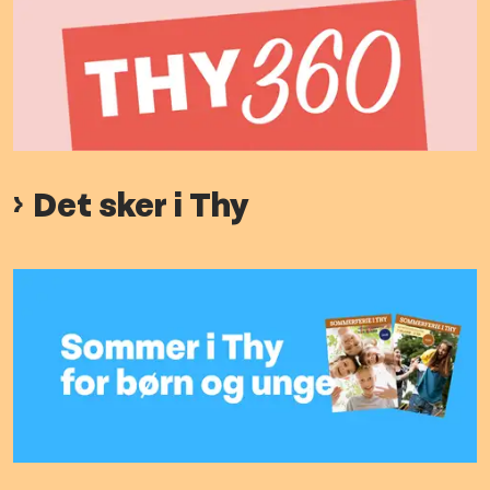
Det sker i Thy