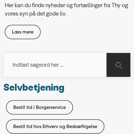
Her kan du finde nyheder og fortællinger fra Thy og
vores syn på det gode liv.
Læs mere
Selvbetjening
Bestil tid i Borgerservice
Bestil tid hos Erhverv og Beskæftigelse