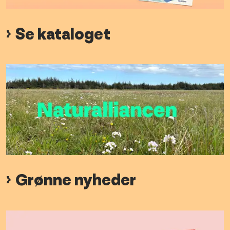
Se kataloget
Grønne nyheder