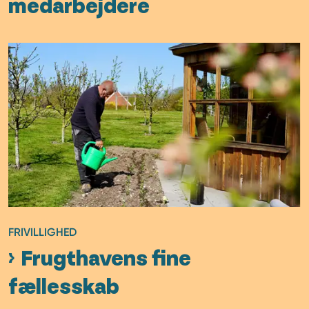
medarbejdere
FRIVILLIGHED
Frugthavens fine
fællesskab