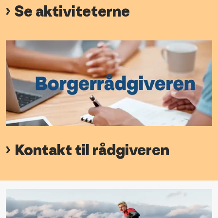
Se aktiviteterne
Kontakt til rådgiveren