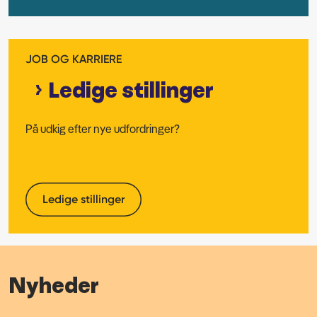
JOB OG KARRIERE
Ledige stillinger
På udkig efter nye udfordringer?
Ledige stillinger
Nyheder