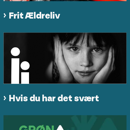
Frit Ældreliv
Hvis du har det svært