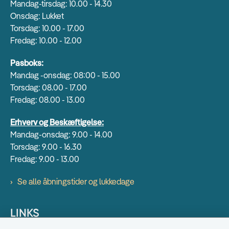
Mandag-tirsdag: 10.00 - 14.30
Onsdag: Lukket
Torsdag: 10.00 - 17.00
Fredag: 10.00 - 12.00
Pasboks:
Mandag -onsdag: 08:00 - 15.00
Torsdag: 08.00 - 17.00
Fredag: 08.00 - 13.00
Erhverv og Beskæftigelse:
Mandag-onsdag: 9.00 - 14.00
Torsdag: 9.00 - 16.30
Fredag: 9.00 - 13.00
Se alle åbningstider og lukkedage
LINKS