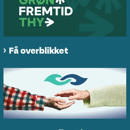
Få overblikket