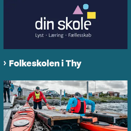
Folkeskolen i Thy