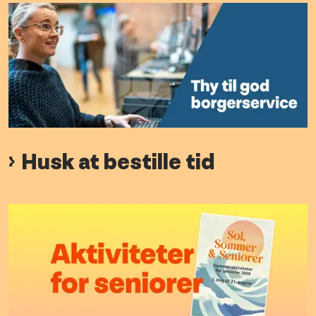
Husk at bestille tid