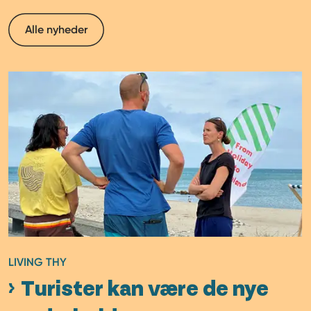
Alle nyheder
LIVING THY
Turister kan være de nye