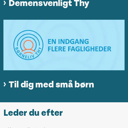
Demensvenligt Thy
Til dig med små børn
Leder du efter