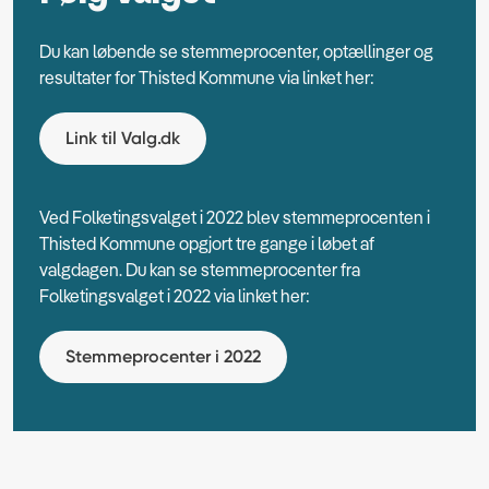
Du kan løbende se stemmeprocenter, optællinger og
resultater for Thisted Kommune via linket her:
Link til Valg.dk
Ved Folketingsvalget i 2022 blev stemmeprocenten i
Thisted Kommune opgjort tre gange i løbet af
valgdagen. Du kan se stemmeprocenter fra
Folketingsvalget i 2022 via linket her:
Stemmeprocenter i 2022