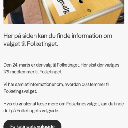
Her på siden kan du finde information om
valget til Folketinget.
Den 24. marts er der valg til Folketinget. Her skal der vælges
179 medlemmer til Folketinget.
Vi har samlet informationer om, hvordan du stemmer til
Folketingsvalget.
Hvis du ønsker at læse mere om Folketingsvalget, kan du finde
det på Folketingets valgside:
Folketingets valgside