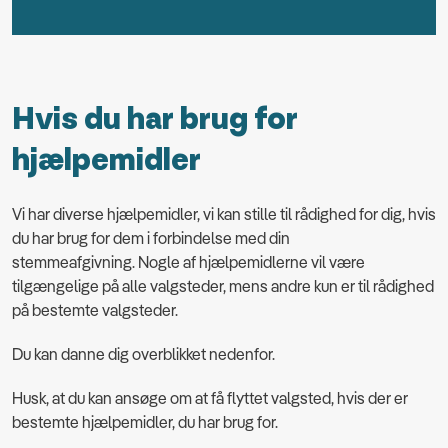
Hvis du har brug for
hjælpemidler
Vi har diverse hjælpemidler, vi kan stille til rådighed for dig, hvis
du har brug for dem i forbindelse med din
stemmeafgivning. Nogle af hjælpemidlerne vil være
tilgængelige på alle valgsteder, mens andre kun er til rådighed
på bestemte valgsteder.
Du kan danne dig overblikket nedenfor.
Husk, at du kan ansøge om at få flyttet valgsted, hvis der er
bestemte hjælpemidler, du har brug for.