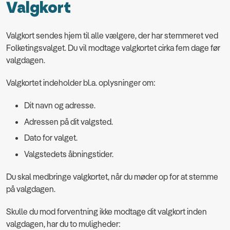
Valgkort
Valgkort sendes hjem til alle vælgere, der har stemmeret ved
Folketingsvalget. Du vil modtage valgkortet cirka fem dage før
valgdagen.
Valgkortet indeholder bl.a. oplysninger om:
Dit navn og adresse.
Adressen på dit valgsted.
Dato for valget.
Valgstedets åbningstider.
Du skal medbringe valgkortet, når du møder op for at stemme
på valgdagen.
Skulle du mod forventning ikke modtage dit valgkort inden
valgdagen, har du to muligheder: