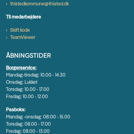
thistedkommune@thisted.dk
Til medarbejdere
Skift kode
TeamViewer
ÅBNINGSTIDER
Borgerservice:
Mandag-tirsdag: 10.00 - 14.30
Onsdag: Lukket
Torsdag: 10.00 - 17.00
Fredag: 10.00 - 12.00
Pasboks:
Mandag -onsdag: 08:00 - 15.00
Torsdag: 08.00 - 17.00
Fredag: 08.00 - 13.00