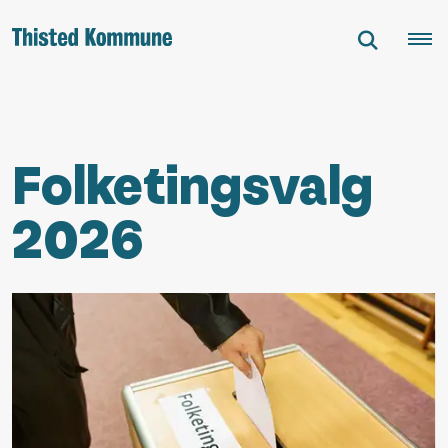
Folketingsvalg
2026