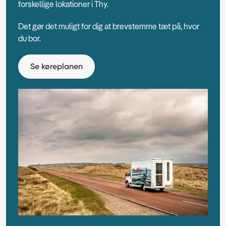
forskellige lokationer i Thy.
Det gør det muligt for dig at brevstemme tæt på, hvor
du bor.
Se køreplanen