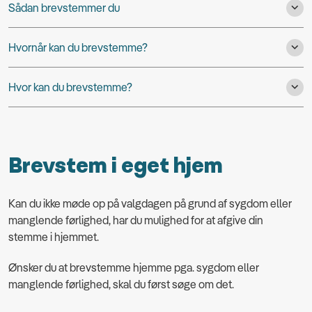
Sådan brevstemmer du
Hvornår kan du brevstemme?
Hvor kan du brevstemme?
Brevstem i eget hjem
Kan du ikke møde op på valgdagen på grund af sygdom eller
manglende førlighed, har du mulighed for at afgive din
stemme i hjemmet.
Ønsker du at brevstemme hjemme pga. sygdom eller
manglende førlighed, skal du først søge om det.