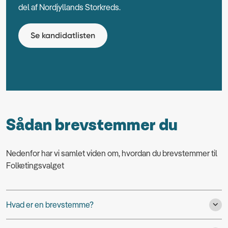
del af Nordjyllands Storkreds.
Se kandidatlisten
Sådan brevstemmer du
Nedenfor har vi samlet viden om, hvordan du brevstemmer til
Folketingsvalget
Hvad er en brevstemme?