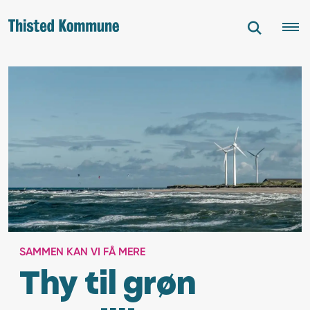
SAMMEN KAN VI FÅ MERE
Thy til grøn