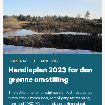
FRA STRATEGI TIL HANDLING
Handleplan 2023 for den
grønne omstilling
Thisted Kommune har valgt næsten 100 indsatser på
tværs af hele kommunen, som vi igangsætter nu og
frem mod 2030. Målet er at skabe et klimarobust,