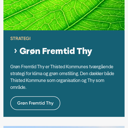
STRATEGI
Grøn Fremtid Thy
Grøn Fremtid Thy er Thisted Kommunes tværgående
strategi for klima og grøn omstilling. Den dækker både
Thisted Kommune som organisation og Thy som
område.
Grøn Fremtid Thy