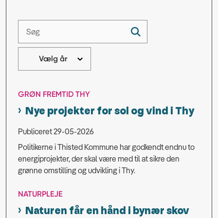
GRØN FREMTID THY
Nye projekter for sol og vind i Thy
Publiceret 29-05-2026
Politikerne i Thisted Kommune har godkendt endnu to
energiprojekter, der skal være med til at sikre den
grønne omstilling og udvikling i Thy.
NATURPLEJE
Naturen får en hånd i bynær skov