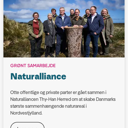
GRØNT SAMARBEJDE
Naturalliance
Otte offentlige og private parter er gået sammen i
Naturalliancen Thy-Han Herred om at skabe Danmarks
største sammenhængende naturareal i
Nordvestjylland.