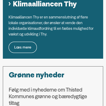
Klimaalliancen Thy
Klimaalliancen Thy er en sammenslutning af flere
lokale organisationer, der ønsker at vende den
individuelle klimaudfordring til en fælles mulighed for
vækst og udvikling i Thy.
Læs mere
Grønne nyheder
Følg med i nyhederne om Thisted
Kommunes grønne og bæredygtige
tiltag