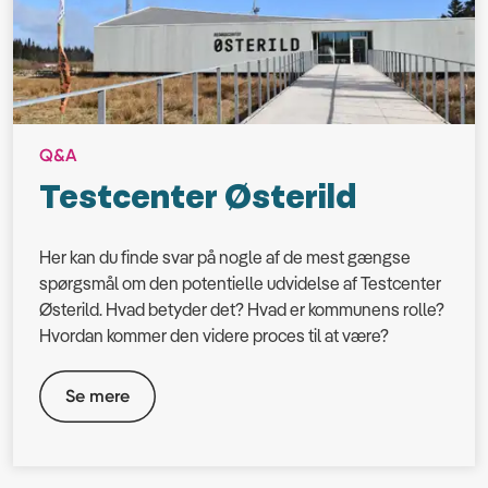
Q&A
Testcenter Østerild
Her kan du finde svar på nogle af de mest gængse
spørgsmål om den potentielle udvidelse af Testcenter
Østerild. Hvad betyder det? Hvad er kommunens rolle?
Hvordan kommer den videre proces til at være?
Se mere