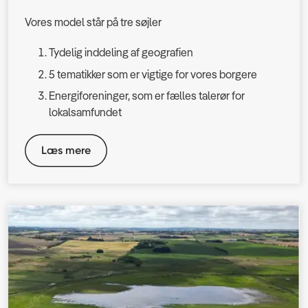
Vores model står på tre søjler
Tydelig inddeling af geografien
5 tematikker som er vigtige for vores borgere
Energiforeninger, som er fælles talerør for
lokalsamfundet
Læs mere