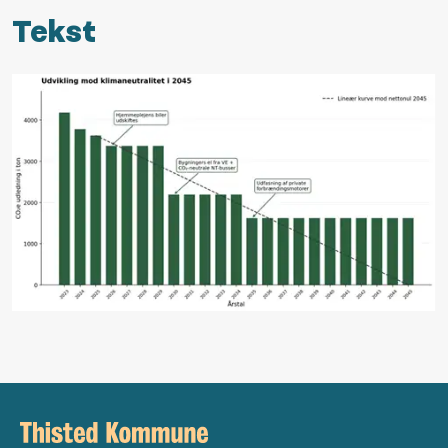
Tekst