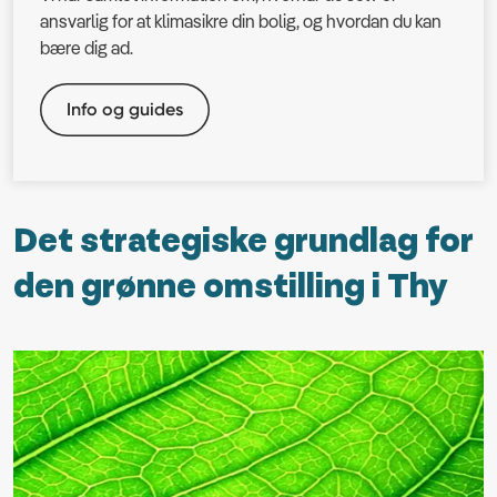
ansvarlig for at klimasikre din bolig, og hvordan du kan
bære dig ad.
Info og guides
Det strategiske grundlag for
den grønne omstilling i Thy