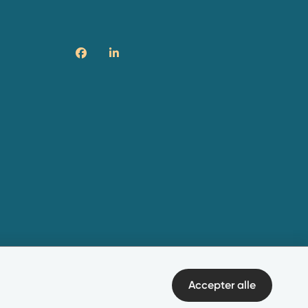
Accepter alle