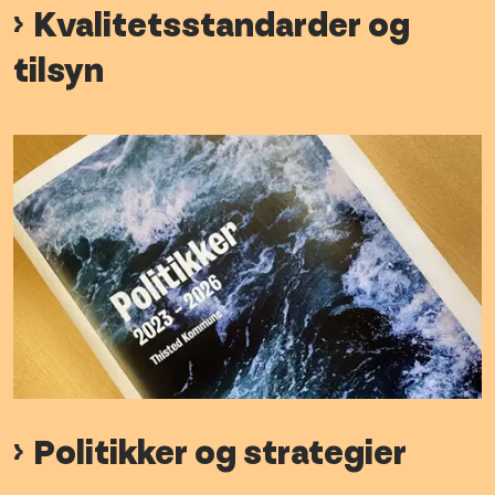
Kvalitetsstandarder og
tilsyn
Politikker og strategier