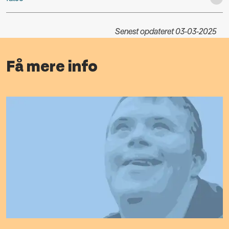
Senest opdateret 03-03-2025
Få mere info