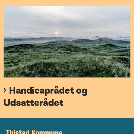
Handicaprådet og
Udsatterådet