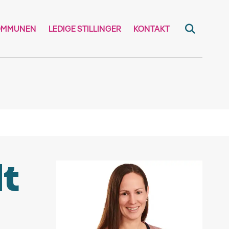
OMMUNEN
LEDIGE STILLINGER
KONTAKT
dt