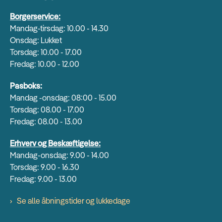
Borgerservice:
Mandag-tirsdag: 10.00 - 14.30
Onsdag: Lukket
Torsdag: 10.00 - 17.00
Fredag: 10.00 - 12.00
Pasboks:
Mandag -onsdag: 08:00 - 15.00
Torsdag: 08.00 - 17.00
Fredag: 08.00 - 13.00
Erhverv og Beskæftigelse:
Mandag-onsdag: 9.00 - 14.00
Torsdag: 9.00 - 16.30
Fredag: 9.00 - 13.00
Se alle åbningstider og lukkedage