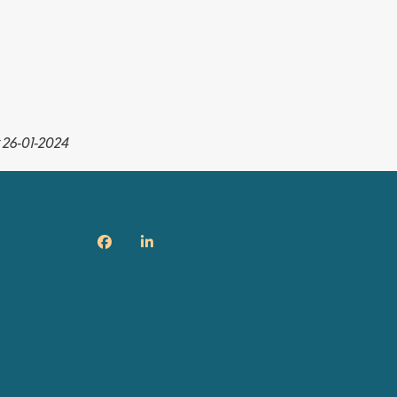
 26-01-2024