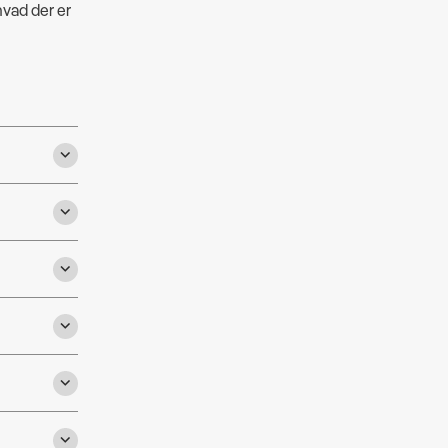
 hvad der er