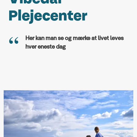
Plejecenter
Her kan man se og mærke at livet leves
hver eneste dag