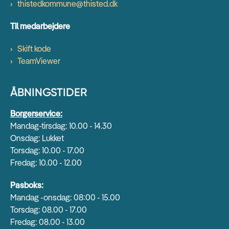
thistedkommune@thisted.dk
Til medarbejdere
Skift kode
TeamViewer
ÅBNINGSTIDER
Borgerservice:
Mandag-tirsdag: 10.00 - 14.30
Onsdag: Lukket
Torsdag: 10.00 - 17.00
Fredag: 10.00 - 12.00
Pasboks:
Mandag -onsdag: 08:00 - 15.00
Torsdag: 08.00 - 17.00
Fredag: 08.00 - 13.00