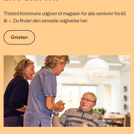
Thisted Kommune udgiver et magasin for alle seniorer fra 65
år +. Du finder den seneste udgivelse her.
Gnisten