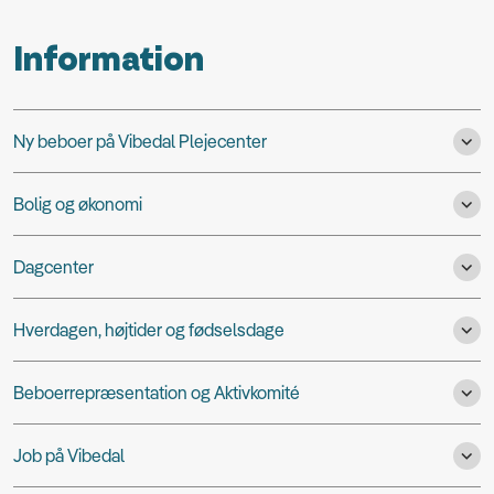
Information
Ny beboer på Vibedal Plejecenter
Bolig og økonomi
Dagcenter
Hverdagen, højtider og fødselsdage
Beboerrepræsentation og Aktivkomité
Job på Vibedal