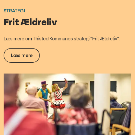
STRATEGI
Frit Ældreliv
Læs mere om Thisted Kommunes strategi "Frit Ældreliv".
Læs mere