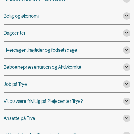
Bolig og økonomi
Dagcenter
Hverdagen, højtider og fødselsdage
Beboerrepræsentation og Aktivkomité
Job på Trye
Vil du være frivillig på Plejecenter Trye?
Ansatte på Trye