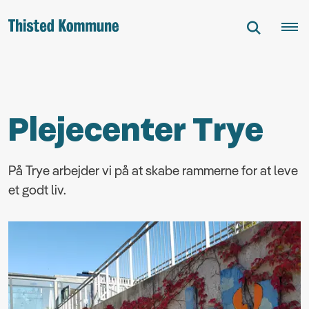
Plejecenter Trye
På Trye arbejder vi på at skabe rammerne for at leve
et godt liv.