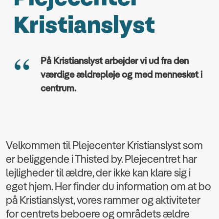
Kristianslyst
På Kristianslyst arbejder vi ud fra den
værdige ældrepleje og med mennesket i
centrum.
Velkommen til Plejecenter Kristianslyst som
er beliggende i Thisted by. Plejecentret har
lejligheder til ældre, der ikke kan klare sig i
eget hjem. Her finder du information om at bo
på Kristianslyst, vores rammer og aktiviteter
for centrets beboere og områdets ældre