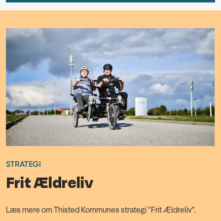
STRATEGI
Frit Ældreliv
Læs mere om Thisted Kommunes strategi "Frit Ældreliv".