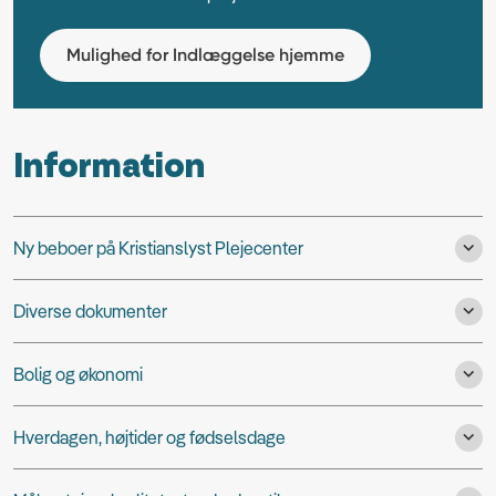
Mulighed for Indlæggelse hjemme
Information
Ny beboer på Kristianslyst Plejecenter
Diverse dokumenter
Bolig og økonomi
Hverdagen, højtider og fødselsdage