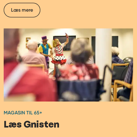
Læs mere
MAGASIN TIL 65+
Læs Gnisten