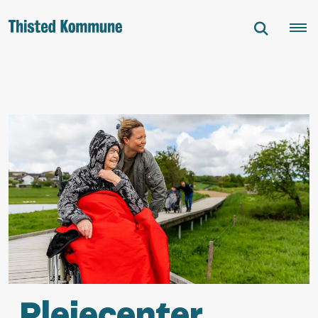
Plejecenter