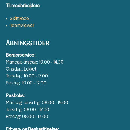
Til medarbejdere
Skift kode
TeamViewer
ÅBNINGSTIDER
Borgerservice:
Mandag-tirsdag: 10.00 - 14.30
Onsdag: Lukket
Torsdag: 10.00 - 17.00
Fredag: 10.00 - 12.00
Pasboks:
Mandag -onsdag: 08:00 - 15.00
Torsdag: 08.00 - 17.00
Fredag: 08.00 - 13.00
Erhverv og Beskæftigelse: