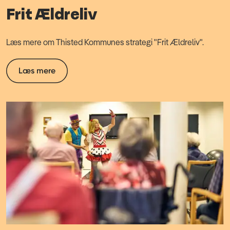
Frit Ældreliv
Læs mere om Thisted Kommunes strategi "Frit Ældreliv".
Læs mere