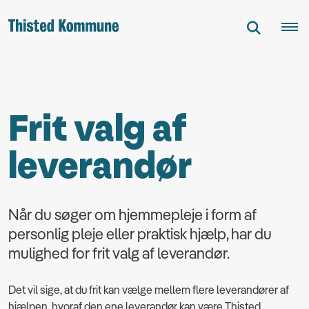
Frit valg af
leverandør
Når du søger om hjemmepleje i form af
personlig pleje eller praktisk hjælp, har du
mulighed for frit valg af leverandør.
Det vil sige, at du frit kan vælge mellem flere leverandører af
hjælpen, hvoraf den ene leverandør kan være Thisted