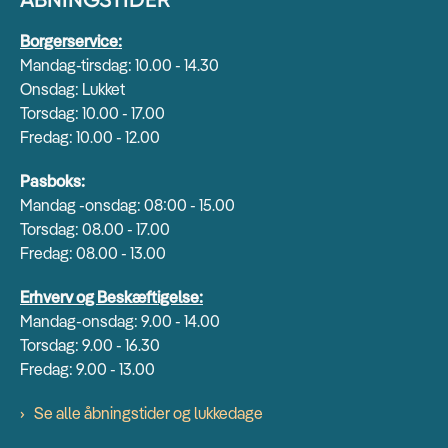
Borgerservice:
Mandag-tirsdag: 10.00 - 14.30
Onsdag: Lukket
Torsdag: 10.00 - 17.00
Fredag: 10.00 - 12.00
Pasboks:
Mandag -onsdag: 08:00 - 15.00
Torsdag: 08.00 - 17.00
Fredag: 08.00 - 13.00
Erhverv og Beskæftigelse:
Mandag-onsdag: 9.00 - 14.00
Torsdag: 9.00 - 16.30
Fredag: 9.00 - 13.00
Se alle åbningstider og lukkedage