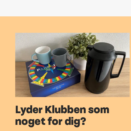
Lyder Klubben som
noget for dig?