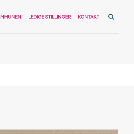
OMMUNEN
LEDIGE STILLINGER
KONTAKT