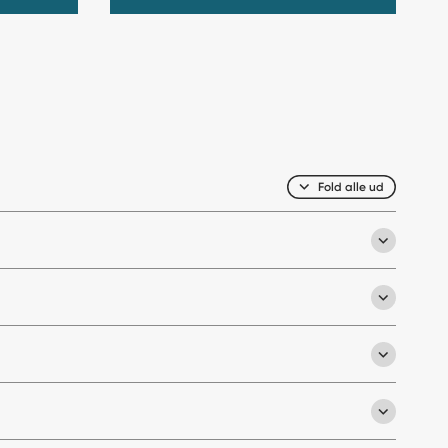
Fold alle ud