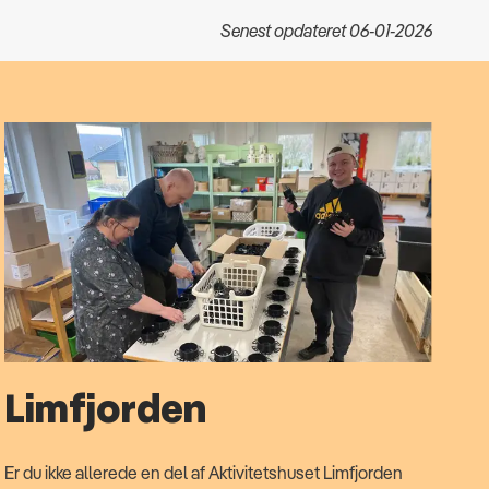
Senest opdateret 06-01-2026
Limfjorden
Er du ikke allerede en del af Aktivitetshuset Limfjorden