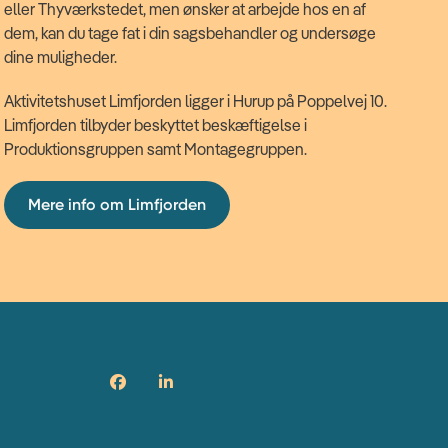
eller Thyværkstedet, men ønsker at arbejde hos en af
dem, kan du tage fat i din sagsbehandler og undersøge
dine muligheder.
Aktivitetshuset Limfjorden ligger i Hurup på Poppelvej 10.
Limfjorden tilbyder beskyttet beskæftigelse i
Produktionsgruppen samt Montagegruppen.
Mere info om Limfjorden