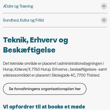
Ældre og Træning
Sundhed, Kultur og Fritid
Teknik, Erhverv og
Beskæftigelse
Det tekniske område er placeret i administrationsbygningen i
Hurup, Kirkevej 9, 7760 Hurup. Erhvervs-, beskæftigelses- samt
ydelsesområdet er placeret i Skolegade 4C, 7700 Thisted.
Se forvaltningens organisationsplan her
Vi opfordrer til at booke et møde