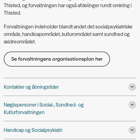
Thisted, og forvaltningen har også afdelinger rundt omkring i
Thisted.
Forvaltningen indeholder blandt andet det socialpsykiatriske
område, handicapområdet, kulturområdet samt sundhed og
ældreområdet.
Se forvaltningens organisationsplan her
Kontakter og åbningstider
Nøglepersoner i Social-, Sundhed- og
Kulturforvaltningen
Handicap og Socialpsykiatri