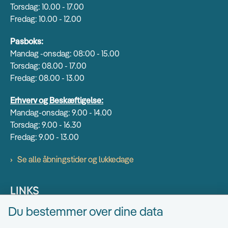
Torsdag: 10.00 - 17.00
Fredag: 10.00 - 12.00
Pasboks:
Mandag -onsdag: 08:00 - 15.00
Torsdag: 08.00 - 17.00
Fredag: 08.00 - 13.00
Erhverv og Beskæftigelse:
Mandag-onsdag: 9.00 - 14.00
Torsdag: 9.00 - 16.30
Fredag: 9.00 - 13.00
Se alle åbningstider og lukkedage
LINKS
Du bestemmer over dine data
Find EAN numre