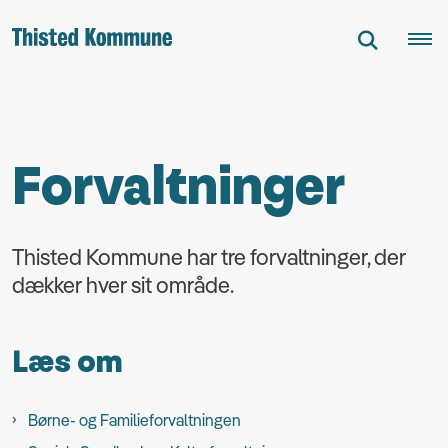
Forvaltninger
Thisted Kommune har tre forvaltninger, der
dækker hver sit område.
Læs om
Børne- og Familieforvaltningen