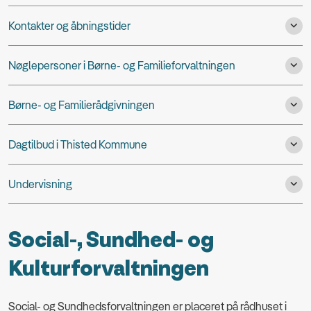
Kontakter og åbningstider
Nøglepersoner i Børne- og Familieforvaltningen
Børne- og Familierådgivningen
Dagtilbud i Thisted Kommune
Undervisning
Social-, Sundhed- og
Kulturforvaltningen
Social- og Sundhedsforvaltningen er placeret på rådhuset i