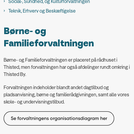
Social-, Sundhed, og Kulturforvaltningen
Teknik, Erhverv og Beskæftigelse
Børne- og
Familieforvaltningen
Børne- og Familieforvaltningen er placeret på rådhuset i
Thisted, men forvaltningen har også afdelinger rundt omkring i
Thisted By.
Forvaltningen indeholder blandt andet dagtilbud og
pladsanvisning, børne og familierådgivningen, samt alle vores
skole- og undervisningstilbud.
Se forvaltningens organisationsdiagram her