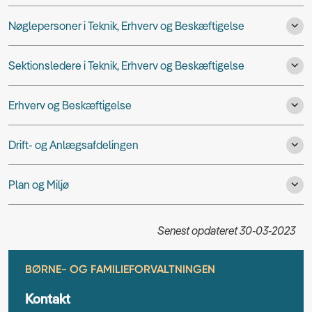
Nøglepersoner i Teknik, Erhverv og Beskæftigelse
Sektionsledere i Teknik, Erhverv og Beskæftigelse
Erhverv og Beskæftigelse
Drift- og Anlægsafdelingen
Plan og Miljø
Senest opdateret 30-03-2023
BØRNE- OG FAMILIEFORVALTNINGEN
Kontakt