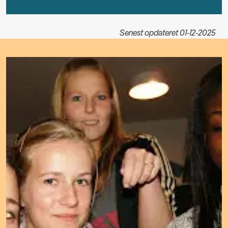
Senest opdateret 01-12-2025