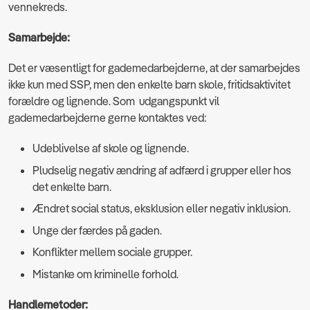
vennekreds.
Samarbejde:
Det er væsentligt for gademedarbejderne, at der samarbejdes
ikke kun med SSP, men den enkelte barn skole, fritidsaktivitet
forældre og lignende. Som udgangspunkt vil
gademedarbejderne gerne kontaktes ved:
Udeblivelse af skole og lignende.
Pludselig negativ ændring af adfærd i grupper eller hos
det enkelte barn.
Ændret social status, eksklusion eller negativ inklusion.
Unge der færdes på gaden.
Konflikter mellem sociale grupper.
Mistanke om kriminelle forhold.
Handlemetoder: