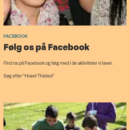
FACEBOOK
Følg os på Facebook
Find os på Facebook og følg med i de aktiviteter vi laver.
Søg efter "Huset Thisted"