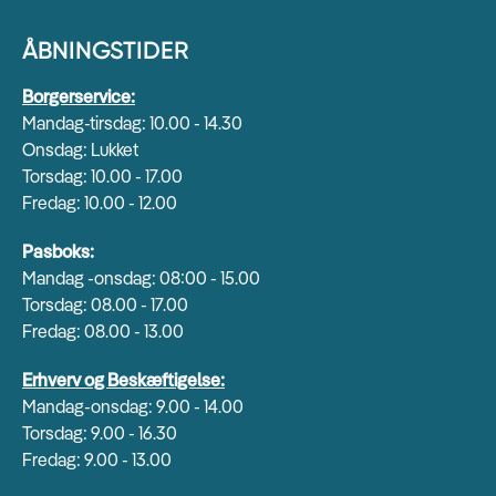
ÅBNINGSTIDER
Borgerservice:
Mandag-tirsdag: 10.00 - 14.30
Onsdag: Lukket
Torsdag: 10.00 - 17.00
Fredag: 10.00 - 12.00
Pasboks:
Mandag -onsdag: 08:00 - 15.00
Torsdag: 08.00 - 17.00
Fredag: 08.00 - 13.00
Erhverv og Beskæftigelse:
Mandag-onsdag: 9.00 - 14.00
Torsdag: 9.00 - 16.30
Fredag: 9.00 - 13.00