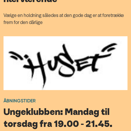
Vælge en holdning således at den gode dag er at foretrække
frem for den dårlige
ÅBNINGSTIDER
Ungeklubben: Mandag til
torsdag fra 19.00 - 21.45.