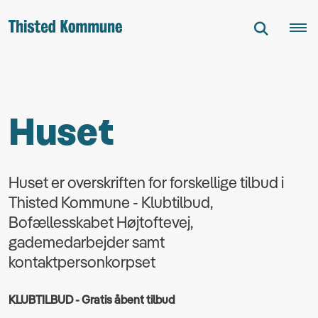
Huset
Huset er overskriften for forskellige tilbud i
Thisted Kommune - Klubtilbud,
Bofællesskabet Højtoftevej,
gademedarbejder samt
kontaktpersonkorpset
KLUBTILBUD - Gratis åbent tilbud