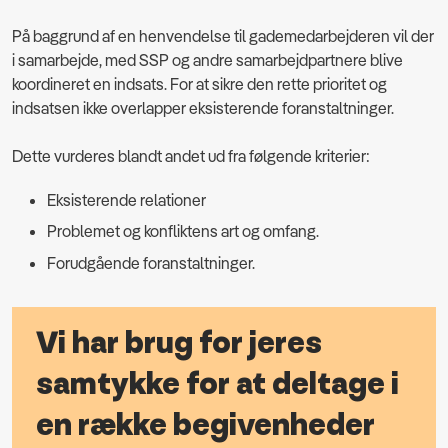
På baggrund af en henvendelse til gademedarbejderen vil der
i samarbejde, med SSP og andre samarbejdpartnere blive
koordineret en indsats. For at sikre den rette prioritet og
indsatsen ikke overlapper eksisterende foranstaltninger.
Dette vurderes blandt andet ud fra følgende kriterier:
Eksisterende relationer
Problemet og konfliktens art og omfang.
Forudgående foranstaltninger.
Vi har brug for jeres
samtykke for at deltage i
en række begivenheder