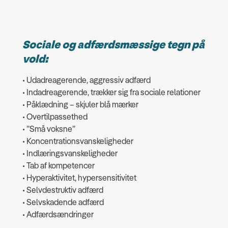
Sociale og adfærdsmæssige tegn på
vold:
• Udadreagerende, aggressiv adfærd
• Indadreagerende, trækker sig fra sociale relationer
• Påklædning – skjuler blå mærker
• Overtilpassethed
• ”Små voksne”
• Koncentrationsvanskeligheder
• Indlæringsvanskeligheder
• Tab af kompetencer
• Hyperaktivitet, hypersensitivitet
• Selvdestruktiv adfærd
• Selvskadende adfærd
• Adfærdsændringer