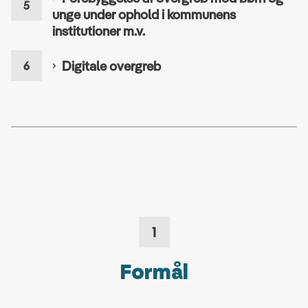
unge under ophold i kommunens
institutioner m.v.
Digitale overgreb
1
Formål