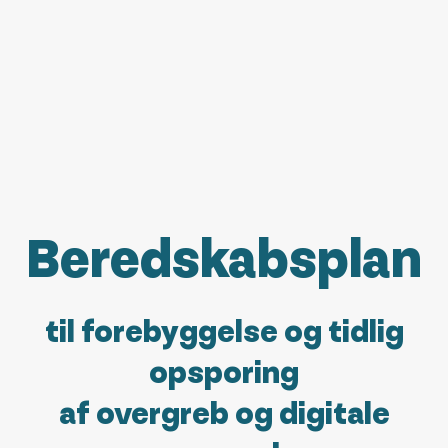
Beredskabsplan
til forebyggelse og tidlig
opsporing
af overgreb og digitale