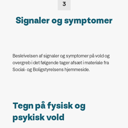
3
Signaler og symptomer
Beskrivelsen af signaler og symptomer på vold og
overgreb i det følgende tager afsæt i materiale fra
Social- og Boligstyrelsens hjemmeside.
Tegn på fysisk og
psykisk vold