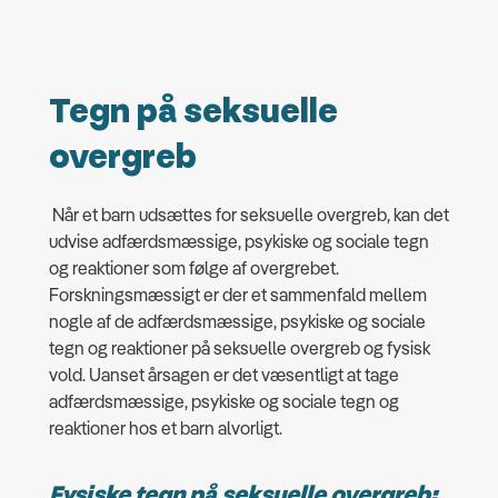
Tegn på seksuelle
overgreb
Når et barn udsættes for seksuelle overgreb, kan det
udvise adfærdsmæssige, psykiske og sociale tegn
og reaktioner som følge af overgrebet.
Forskningsmæssigt er der et sammenfald mellem
nogle af de adfærdsmæssige, psykiske og sociale
tegn og reaktioner på seksuelle overgreb og fysisk
vold. Uanset årsagen er det væsentligt at tage
adfærdsmæssige, psykiske og sociale tegn og
reaktioner hos et barn alvorligt.
Fysiske tegn på seksuelle overgreb: