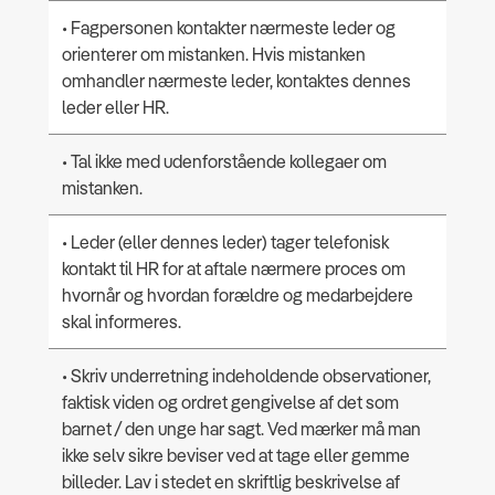
• Fagpersonen kontakter nærmeste leder og
orienterer om mistanken. Hvis mistanken
omhandler nærmeste leder, kontaktes dennes
leder eller HR.
• Tal ikke med udenforstående kollegaer om
mistanken.
• Leder (eller dennes leder) tager telefonisk
kontakt til HR for at aftale nærmere proces om
hvornår og hvordan forældre og medarbejdere
skal informeres.
• Skriv underretning indeholdende observationer,
faktisk viden og ordret gengivelse af det som
barnet / den unge har sagt. Ved mærker må man
ikke selv sikre beviser ved at tage eller gemme
billeder. Lav i stedet en skriftlig beskrivelse af