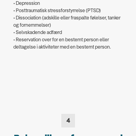
• Depression
• Posttraumatisk stressforstyrrelse (PTSD)
• Dissociation (adskille eller fraspalte følelser, tanker
og fornemmelser)
• Selvskadende adfærd
• Reservation over for en bestemt person eller
deltagelse i aktiviteter med en bestemt person.
4