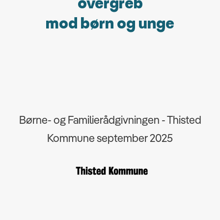
overgreb
mod børn og unge
Børne- og Familierådgivningen - Thisted
Kommune september 2025