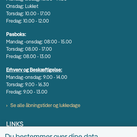
Onsdag: Lukket
Torsdag: 10.00 - 17.00
Fredag: 10.00 - 12.00
Pasboks:
Mandag -onsdag: 08:00 - 15.00
Torsdag: 08.00 - 17.00
Fredag: 08.00 - 13.00
Erhverv og Beskæftigelse:
Mandag-onsdag: 9.00 - 14.00
Torsdag: 9.00 - 16.30
Fredag: 9.00 - 13.00
Se alle åbningstider og lukkedage
LINKS
Du bestemmer over dine data