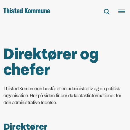
Direktører og
chefer
Thisted Kommunen består af en administrativ og en politisk
organisation. Her på siden finder du kontaktinformationer for
den administrative ledelse.
Direktører