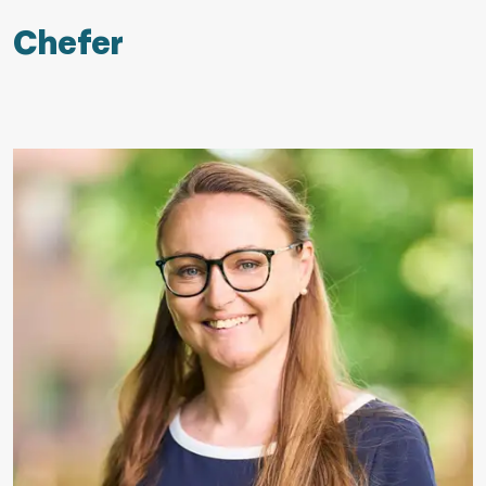
Chefer