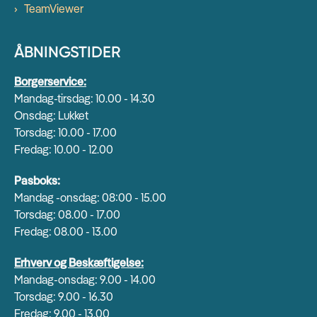
TeamViewer
ÅBNINGSTIDER
Borgerservice:
Mandag-tirsdag: 10.00 - 14.30
Onsdag: Lukket
Torsdag: 10.00 - 17.00
Fredag: 10.00 - 12.00
Pasboks:
Mandag -onsdag: 08:00 - 15.00
Torsdag: 08.00 - 17.00
Fredag: 08.00 - 13.00
Erhverv og Beskæftigelse:
Mandag-onsdag: 9.00 - 14.00
Torsdag: 9.00 - 16.30
Fredag: 9.00 - 13.00