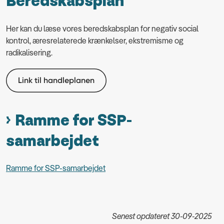
Beredskabsplan
Her kan du læse vores beredskabsplan for negativ social
kontrol, æresrelaterede krænkelser, ekstremisme og
radikalisering.
Link til handleplanen
Ramme for SSP-
samarbejdet
Ramme for SSP-samarbejdet
Senest opdateret 30-09-2025