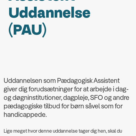
Uddannelse
(PAU)
Uddannelsen som Pædagogisk Assistent
giver dig forudsætninger for at arbejde i dag-
og døgninstitutioner, dagpleje, SFO og andre
pædagogiske tilbud for børn såvel som for
handicappede.
Lige meget hvor denne uddannelse tager dig hen, skal du