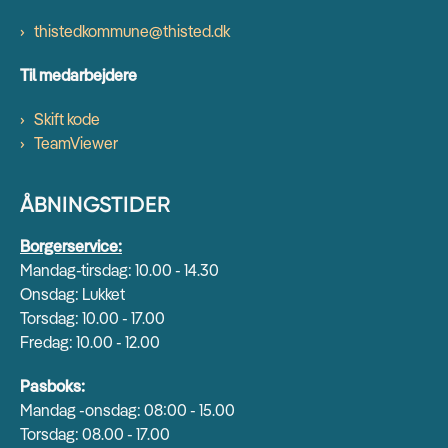
thistedkommune@thisted.dk
Til medarbejdere
Skift kode
TeamViewer
ÅBNINGSTIDER
Borgerservice:
Mandag-tirsdag: 10.00 - 14.30
Onsdag: Lukket
Torsdag: 10.00 - 17.00
Fredag: 10.00 - 12.00
Pasboks:
Mandag -onsdag: 08:00 - 15.00
Torsdag: 08.00 - 17.00