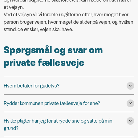
et vejsyn.
Ved et vejsyn vil vi fordele udgifterne efter, hvor meget hver
person bruger vejen, hvor meget de slider på vejen, og hvilken
stand, de ønsker, vejen skal have.
Spørgsmål og svar om
private fællesveje
Hvem betaler for gadelys?
Rydder kommunen private fællesveje for sne?
Hvilke pligter har jeg for at rydde sne og salte på min
grund?