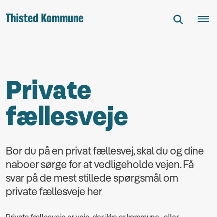
Private
fællesveje
Bor du på en privat fællesvej, skal du og dine
naboer sørge for at vedligeholde vejen. Få
svar på de mest stillede spørgsmål om
private fællesveje her