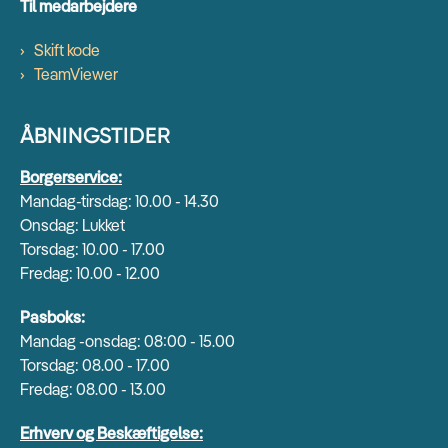
Til medarbejdere
Skift kode
TeamViewer
ÅBNINGSTIDER
Borgerservice:
Mandag-tirsdag: 10.00 - 14.30
Onsdag: Lukket
Torsdag: 10.00 - 17.00
Fredag: 10.00 - 12.00
Pasboks:
Mandag -onsdag: 08:00 - 15.00
Torsdag: 08.00 - 17.00
Fredag: 08.00 - 13.00
Erhverv og Beskæftigelse: