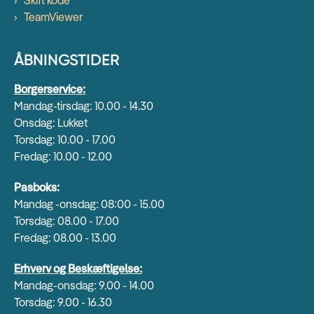
Skift kode
TeamViewer
ÅBNINGSTIDER
Borgerservice:
Mandag-tirsdag: 10.00 - 14.30
Onsdag: Lukket
Torsdag: 10.00 - 17.00
Fredag: 10.00 - 12.00
Pasboks:
Mandag -onsdag: 08:00 - 15.00
Torsdag: 08.00 - 17.00
Fredag: 08.00 - 13.00
Erhverv og Beskæftigelse:
Mandag-onsdag: 9.00 - 14.00
Torsdag: 9.00 - 16.30