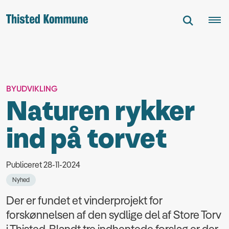
BYUDVIKLING
Naturen rykker
ind på torvet
Publiceret 28-11-2024
Nyhed
Der er fundet et vinderprojekt for
forskønnelsen af den sydlige del af Store Torv