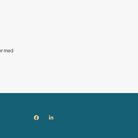
per med