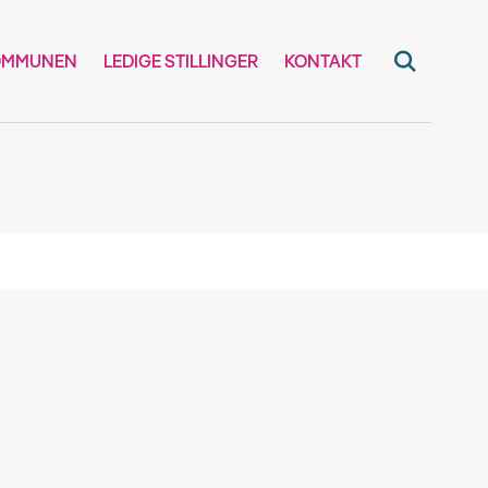
OMMUNEN
LEDIGE STILLINGER
KONTAKT