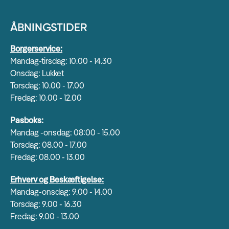
ÅBNINGSTIDER
Borgerservice:
Mandag-tirsdag: 10.00 - 14.30
Onsdag: Lukket
Torsdag: 10.00 - 17.00
Fredag: 10.00 - 12.00
Pasboks:
Mandag -onsdag: 08:00 - 15.00
Torsdag: 08.00 - 17.00
Fredag: 08.00 - 13.00
Erhverv og Beskæftigelse:
Mandag-onsdag: 9.00 - 14.00
Torsdag: 9.00 - 16.30
Fredag: 9.00 - 13.00