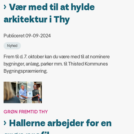
Vær med til at hylde
arkitektur i Thy
Publiceret 09-09-2024
Nyhed
Frem til d. 7. oktober kan du være med til at nominere
bygninger, anlæg, parker mm. til Thisted Kommunes
Bygningspræmiering.
GRØN FREMTID THY
Hallerne arbejder for en