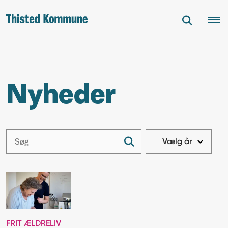
Nyheder
FRIT ÆLDRELIV