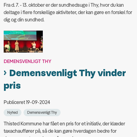
Fra d. 7. - 13. oktober er der sundhedsuge i Thy, hvor du kan
deltage i flere forskellige aktiviteter, der kan gøre en forskel for
dig og din sundhed.
DEMENSVENLIGT THY
Demensvenligt Thy vinder
pris
Publiceret 19-09-2024
Nyhed
Demensvenligt Thy
Thisted Kommune har fået en pris for et initiativ, der klæder
taxachauffører på, så de kan gøre hverdagen bedre for