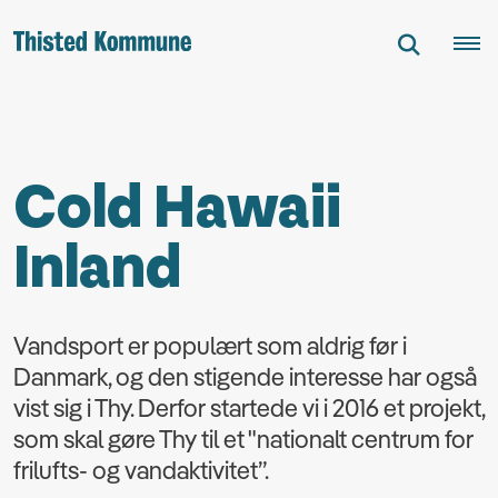
Cold Hawaii
Inland
Vandsport er populært som aldrig før i
Danmark, og den stigende interesse har også
vist sig i Thy. Derfor startede vi i 2016 et projekt,
som skal gøre Thy til et "nationalt centrum for
frilufts- og vandaktivitet”.