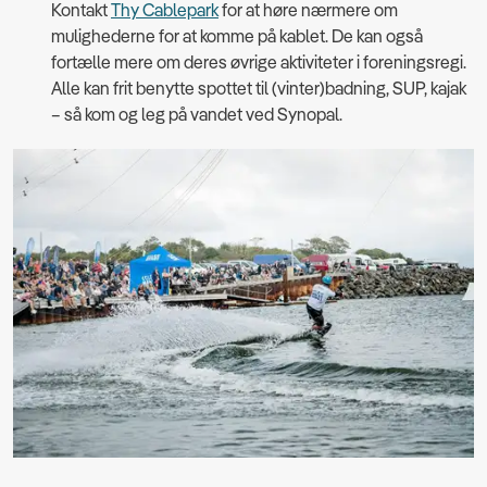
Kontakt
Thy Cablepark
for at høre nærmere om
mulighederne for at komme på kablet. De kan også
fortælle mere om deres øvrige aktiviteter i foreningsregi.
Alle kan frit benytte spottet til (vinter)badning, SUP, kajak
– så kom og leg på vandet ved Synopal.