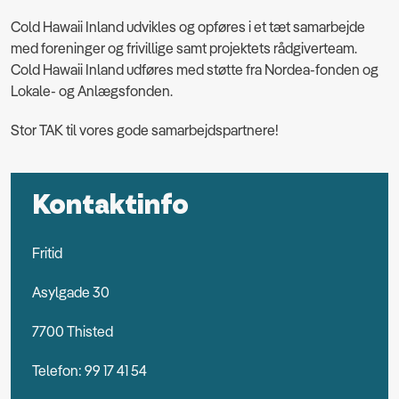
Cold Hawaii Inland udvikles og opføres i et tæt samarbejde
med foreninger og frivillige samt projektets rådgiverteam.
Cold Hawaii Inland udføres med støtte fra Nordea-fonden og
Lokale- og Anlægsfonden.
Stor TAK til vores gode samarbejdspartnere!
Kontaktinfo
Fritid
Asylgade 30
7700 Thisted
Telefon: 99 17 41 54