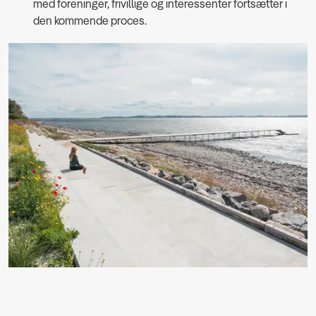
med foreninger, frivillige og interessenter fortsætter i
den kommende proces.