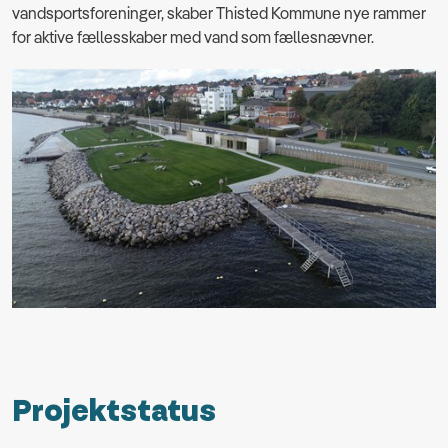
vandsportsforeninger, skaber Thisted Kommune nye rammer
for aktive fællesskaber med vand som fællesnævner.
Projektstatus