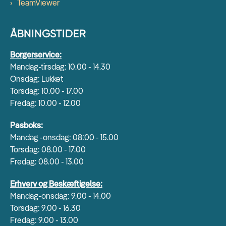
TeamViewer
ÅBNINGSTIDER
Borgerservice:
Mandag-tirsdag: 10.00 - 14.30
Onsdag: Lukket
Torsdag: 10.00 - 17.00
Fredag: 10.00 - 12.00
Pasboks:
Mandag -onsdag: 08:00 - 15.00
Torsdag: 08.00 - 17.00
Fredag: 08.00 - 13.00
Erhverv og Beskæftigelse:
Mandag-onsdag: 9.00 - 14.00
Torsdag: 9.00 - 16.30
Fredag: 9.00 - 13.00