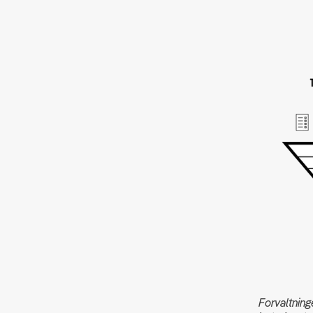
Forvaltning