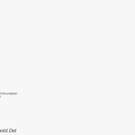
hold. Det