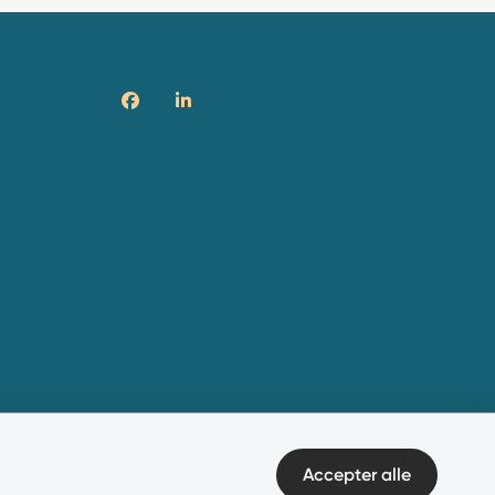
Accepter alle