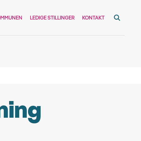
OMMUNEN
LEDIGE STILLINGER
KONTAKT
ning