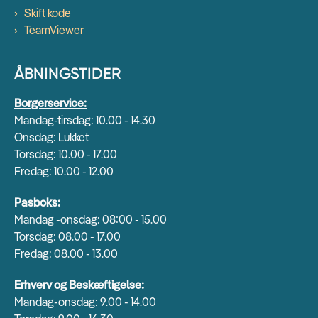
Skift kode
TeamViewer
ÅBNINGSTIDER
Borgerservice:
Mandag-tirsdag: 10.00 - 14.30
Onsdag: Lukket
Torsdag: 10.00 - 17.00
Fredag: 10.00 - 12.00
Pasboks:
Mandag -onsdag: 08:00 - 15.00
Torsdag: 08.00 - 17.00
Fredag: 08.00 - 13.00
Erhverv og Beskæftigelse:
Mandag-onsdag: 9.00 - 14.00