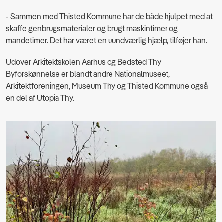
- Sammen med Thisted Kommune har de både hjulpet med at
skaffe genbrugsmaterialer og brugt maskintimer og
mandetimer. Det har været en uundværlig hjælp, tilføjer han.
Udover Arkitektskolen Aarhus og Bedsted Thy
Byforskønnelse er blandt andre Nationalmuseet,
Arkitektforeningen, Museum Thy og Thisted Kommune også
en del af Utopia Thy.