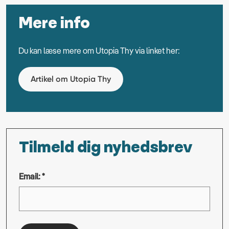
Mere info
Du kan læse mere om Utopia Thy via linket her:
Artikel om Utopia Thy
Tilmeld dig nyhedsbrev
Email: *