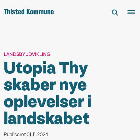
LANDSBYUDVIKLING
Utopia Thy
skaber nye
oplevelser i
landskabet
Publiceret 01-11-2024