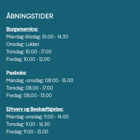
ÅBNINGSTIDER
Borgerservice:
Mandag-tirsdag: 10.00 - 14.30
Onsdag: Lukket
Torsdag: 10.00 - 17.00
Fredag: 10.00 - 12.00
Pasboks:
Mandag -onsdag: 08:00 - 15.00
Torsdag: 08.00 - 17.00
Fredag: 08.00 - 13.00
Erhverv og Beskæftigelse:
Mandag-onsdag: 9.00 - 14.00
Torsdag: 9.00 - 16.30
Fredag: 9.00 - 13.00