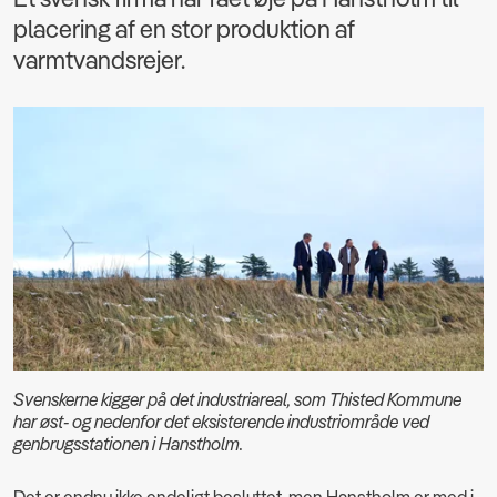
placering af en stor produktion af
varmtvandsrejer.
Svenskerne kigger på det industriareal, som Thisted Kommune
har øst- og nedenfor det eksisterende industriområde ved
genbrugsstationen i Hanstholm.