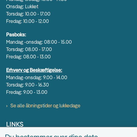
Onsdag: Lukket
Torsdag: 10.00 - 17.00
Fredag: 10.00 - 12.00
Pasboks:
Mandag -onsdag: 08:00 - 15.00
Torsdag: 08.00 - 17.00
Fredag: 08.00 - 13.00
Erhverv og Beskæftigelse:
Mandag-onsdag: 9.00 - 14.00
Torsdag: 9.00 - 16.30
Fredag: 9.00 - 13.00
Se alle åbningstider og lukkedage
LINKS