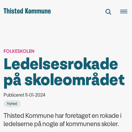
FOLKESKOLEN
Ledelsesrokade
på skoleområdet
Publiceret 11-01-2024
Nyhed
Thisted Kommune har foretaget en rokade i
ledelserne på nogle af kommunens skoler.