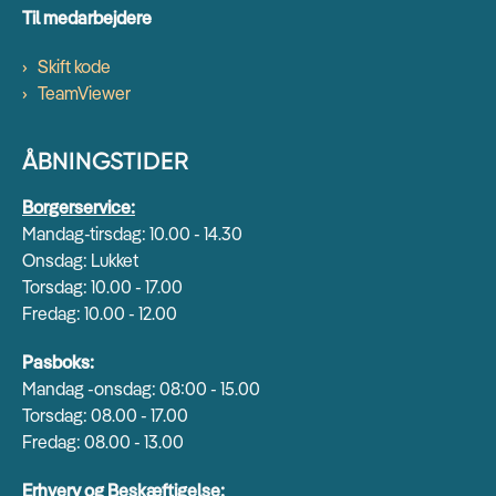
Til medarbejdere
Skift kode
TeamViewer
ÅBNINGSTIDER
Borgerservice:
Mandag-tirsdag: 10.00 - 14.30
Onsdag: Lukket
Torsdag: 10.00 - 17.00
Fredag: 10.00 - 12.00
Pasboks:
Mandag -onsdag: 08:00 - 15.00
Torsdag: 08.00 - 17.00
Fredag: 08.00 - 13.00
Erhverv og Beskæftigelse: