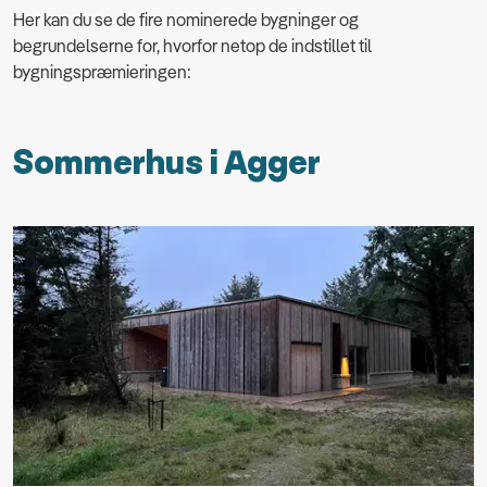
Her kan du se de fire nominerede bygninger og
begrundelserne for, hvorfor netop de indstillet til
bygningspræmieringen:
Sommerhus i Agger