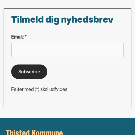
Tilmeld dig nyhedsbrev
Email: *
Subscribe
Felter med (*) skal udfyldes