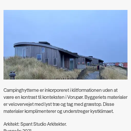
Campinghytterne er inkorporeret i klitformationen uden at
være en kontrast til konteksten i Vorupør. Byggeriets materialer
er velovervejet med lyst træ og tag med græstop. Disse
materialer komplimenterer og understreger kystklimaet.
Arkitekt: Spant Studio Arkitekter.