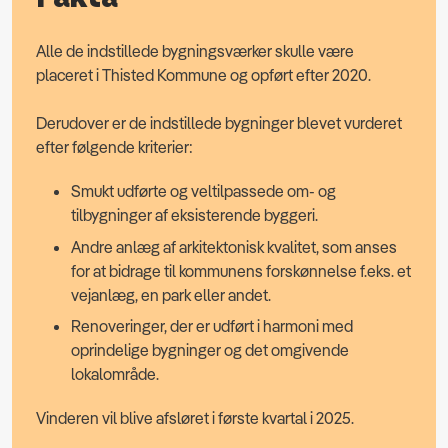
Alle de indstillede bygningsværker skulle være
placeret i Thisted Kommune og opført efter 2020.
Derudover er de indstillede bygninger blevet vurderet
efter følgende kriterier:
Smukt udførte og veltilpassede om- og
tilbygninger af eksisterende byggeri.
Andre anlæg af arkitektonisk kvalitet, som anses
for at bidrage til kommunens forskønnelse f.eks. et
vejanlæg, en park eller andet.
Renoveringer, der er udført i harmoni med
oprindelige bygninger og det omgivende
lokalområde.
Vinderen vil blive afsløret i første kvartal i 2025.