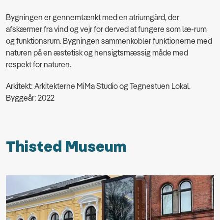
Bygningen er gennemtænkt med en atriumgård, der
afskærmer fra vind og vejr for derved at fungere som læ-rum
og funktionsrum. Bygningen sammenkobler funktionerne med
naturen på en æstetisk og hensigtsmæssig måde med
respekt for naturen.
Arkitekt: Arkitekterne MiMa Studio og Tegnestuen Lokal.
Byggeår: 2022
Thisted Museum