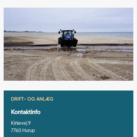
DRIFT- OG ANLÆG
Kontaktinfo
Kirkevej 9
7760 Hurup