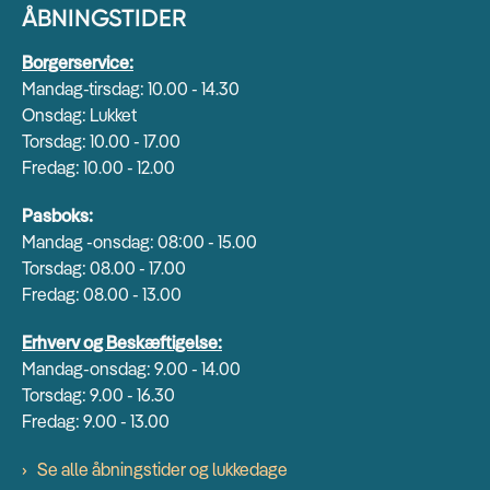
ÅBNINGSTIDER
Borgerservice:
Mandag-tirsdag: 10.00 - 14.30
Onsdag: Lukket
Torsdag: 10.00 - 17.00
Fredag: 10.00 - 12.00
Pasboks:
Mandag -onsdag: 08:00 - 15.00
Torsdag: 08.00 - 17.00
Fredag: 08.00 - 13.00
Erhverv og Beskæftigelse:
Mandag-onsdag: 9.00 - 14.00
Torsdag: 9.00 - 16.30
Fredag: 9.00 - 13.00
Se alle åbningstider og lukkedage