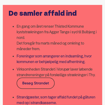
De samler affald ind
En gang om året renser Thisted Kommune
kyststrækningen fra Agger Tange i syd til Bulbjerg i
nord.
Det foregår fra marts måned og omkring to
måneder frem.
Foreninger som arrangerer en indsamling, hvor
kommunen er behjælpelig med afhentning.
Virksomheden Strandet i Vorupør laver løbende
strandrensninger på forskellige strækninger i Thy.
Besøg Strandet
Strandgæster, som tager affald fundet på gåturen
med op i strandkasserne.