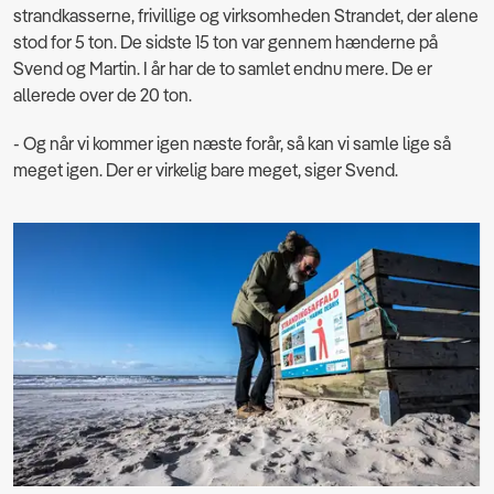
strandkasserne, frivillige og virksomheden Strandet, der alene
stod for 5 ton. De sidste 15 ton var gennem hænderne på
Svend og Martin. I år har de to samlet endnu mere. De er
allerede over de 20 ton.
- Og når vi kommer igen næste forår, så kan vi samle lige så
meget igen. Der er virkelig bare meget, siger Svend.