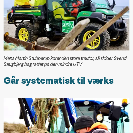
Mens Martin Stubberup kører den store traktor, så sidder Svend
Saugbjerg bag rattet på den mindre UTV.
Går systematisk til værks