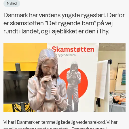
Nyhed
Danmark har verdens yngste rygestart. Derfor
er skamstøtten ”Det rygende barn” på vej
rundt i landet, og i øjeblikket er den i Thy.
Vi har i Danmark en temmelig kedelig verdensrekord. Vi har