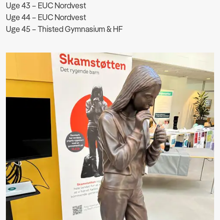
Uge 43 – EUC Nordvest
Uge 44 – EUC Nordvest
Uge 45 – Thisted Gymnasium & HF