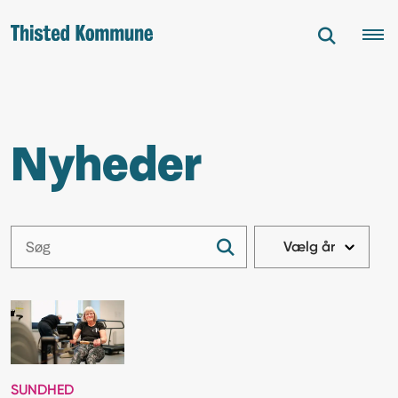
Nyheder
SUNDHED