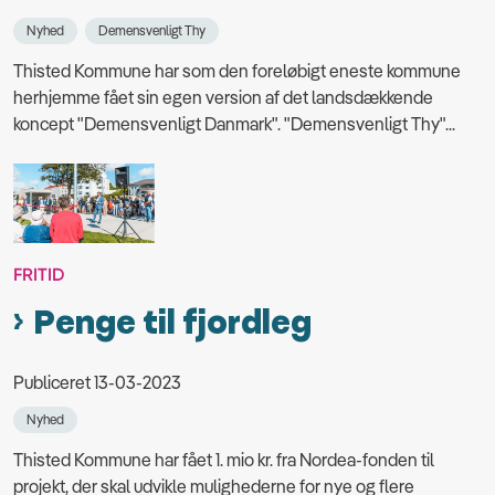
Nyhed
Demensvenligt Thy
Thisted Kommune har som den foreløbigt eneste kommune
herhjemme fået sin egen version af det landsdækkende
koncept "Demensvenligt Danmark". "Demensvenligt Thy"...
FRITID
Penge til fjordleg
Publiceret 13-03-2023
Nyhed
Thisted Kommune har fået 1. mio kr. fra Nordea-fonden til
projekt, der skal udvikle mulighederne for nye og flere