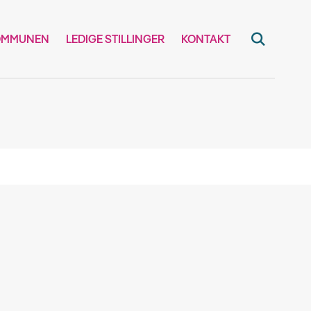
OMMUNEN
LEDIGE STILLINGER
KONTAKT