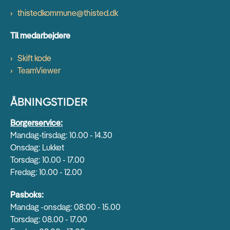
thistedkommune@thisted.dk
Til medarbejdere
Skift kode
TeamViewer
ÅBNINGSTIDER
Borgerservice:
Mandag-tirsdag: 10.00 - 14.30
Onsdag: Lukket
Torsdag: 10.00 - 17.00
Fredag: 10.00 - 12.00
Pasboks:
Mandag -onsdag: 08:00 - 15.00
Torsdag: 08.00 - 17.00