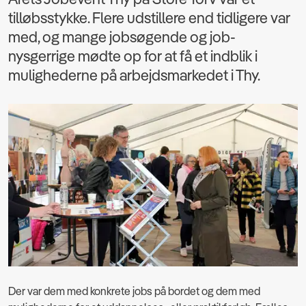
tilløbsstykke. Flere udstillere end tidligere var
med, og mange jobsøgende og job-
nysgerrige mødte op for at få et indblik i
mulighederne på arbejdsmarkedet i Thy.
Der var dem med konkrete jobs på bordet og dem med