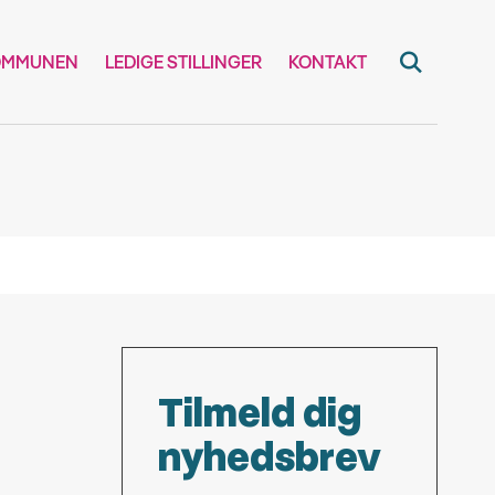
OMMUNEN
LEDIGE STILLINGER
KONTAKT
Tilmeld dig
nyhedsbrev