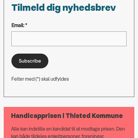
Tilmeld dig nyhedsbrev
Email: *
Subscribe
Felter med (*) skal udfyldes
Handicapprisen i Thisted Kommune
Alle kan indstille en kandidat til at modtage prisen. Den
kan både tildeles enkeltpersoner, foreninger,