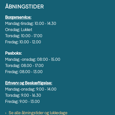
ÅBNINGSTIDER
Borgerservice:
Mandag-tirsdag: 10.00 - 14.30
Onsdag: Lukket
Torsdag: 10.00 - 17.00
Fredag: 10.00 - 12.00
Pasboks:
Mandag -onsdag: 08:00 - 15.00
Torsdag: 08.00 - 17.00
Fredag: 08.00 - 13.00
Erhverv og Beskæftigelse:
Mandag-onsdag: 9.00 - 14.00
Torsdag: 9.00 - 16.30
Fredag: 9.00 - 13.00
Se alle åbningstider og lukkedage